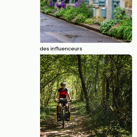
Inspirez-vous des influenceurs