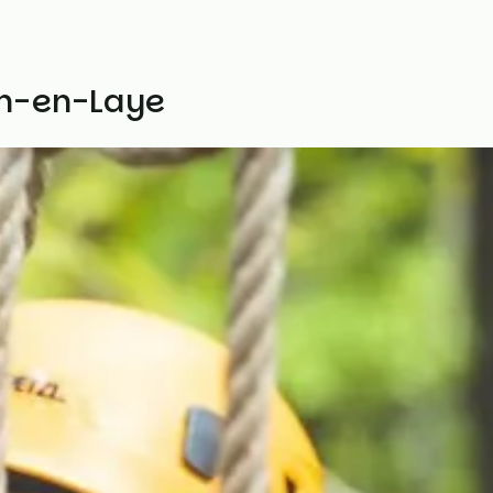
n-en-Laye