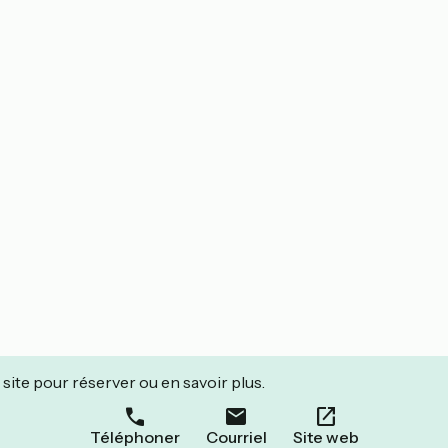
site pour réserver ou en savoir plus.
Téléphoner
Courriel
Site web