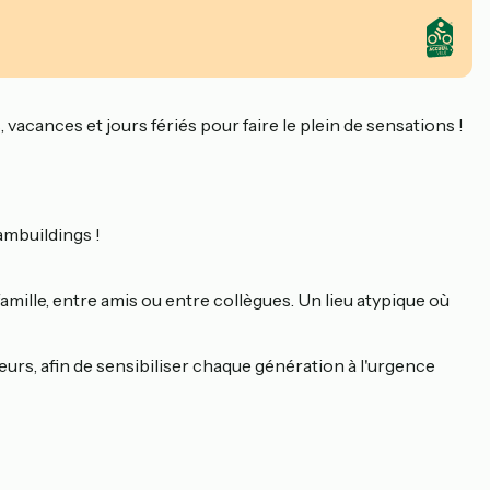
 vacances et jours fériés pour faire le plein de sensations !
ambuildings !
famille, entre amis ou entre collègues. Un lieu atypique où
eurs, afin de sensibiliser chaque génération à l'urgence