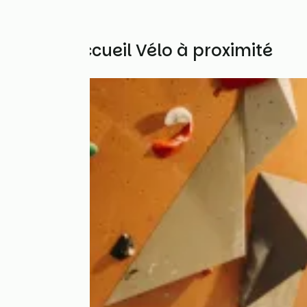
Autres Accueil Vélo à proximité