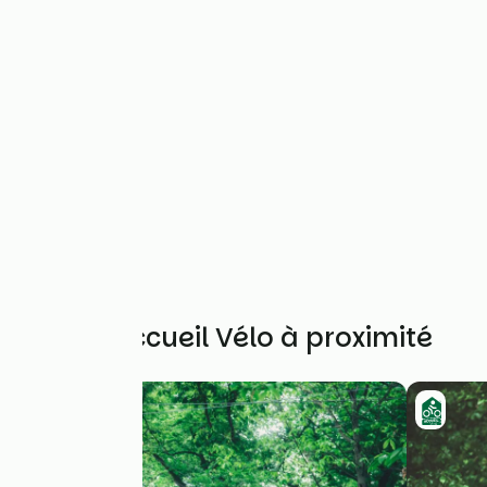
Autres Accueil Vélo à proximité