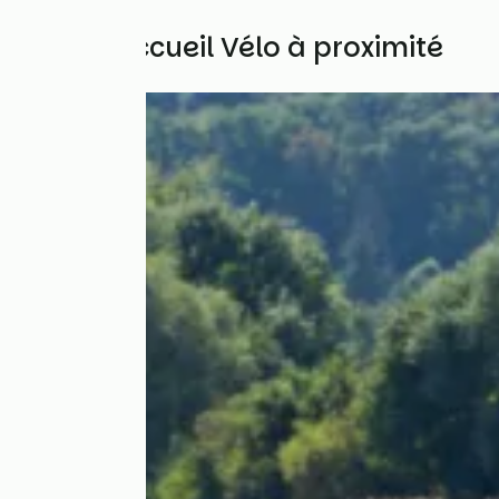
Autres Accueil Vélo à proximité