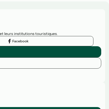
t leurs institutions touristiques.
Facebook