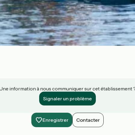
Une information à nous communiquer sur cet établissement 
Signaler un problème
Enregistrer
Contacter