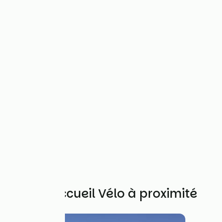
Autres Accueil Vélo à proximité