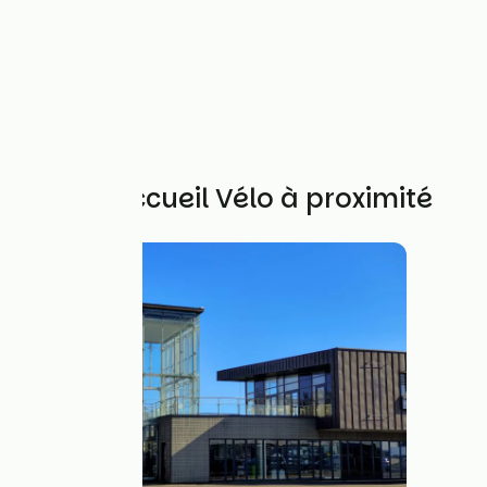
Autres Accueil Vélo à proximité