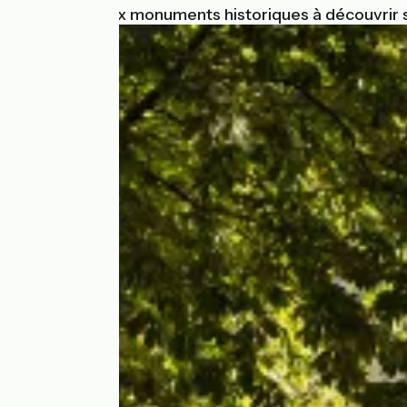
Les plus beaux monuments historiques à découvrir 