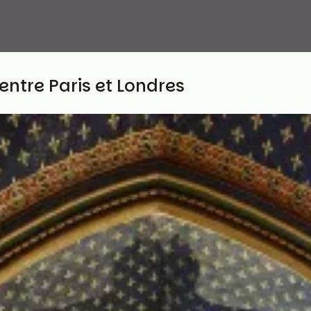
entre Paris et Londres