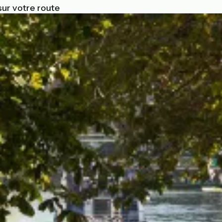
sur votre route